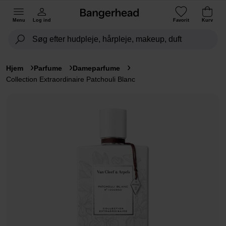
Menu
Log ind
Favorit
Kurv
Hjem
Parfume
Dameparfume
Collection Extraordinaire Patchouli Blanc