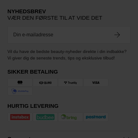
NYHEDSBREV
VÆR DEN FØRSTE TIL AT VIDE DET
Vil du have de bedste beauty-nyheder direkte i din indbakke?
Vi giver dig de seneste trends, tips og eksklusive tilbud!
SIKKER BETALING
HURTIG LEVERING