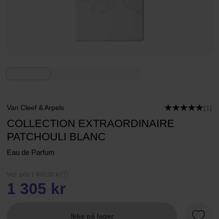
Van Cleef & Arpels
(1)
COLLECTION EXTRAORDINAIRE
PATCHOULI BLANC
Eau de Parfum
Vejl. pris 1 450,00 kr
1 305 kr
Ikke på lager