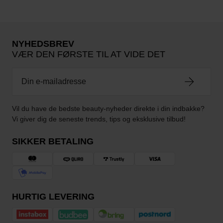
NYHEDSBREV
VÆR DEN FØRSTE TIL AT VIDE DET
Vil du have de bedste beauty-nyheder direkte i din indbakke?
Vi giver dig de seneste trends, tips og eksklusive tilbud!
SIKKER BETALING
HURTIG LEVERING