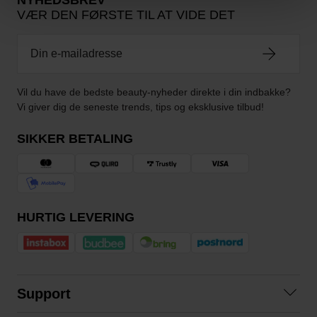
NYHEDSBREV
VÆR DEN FØRSTE TIL AT VIDE DET
Vil du have de bedste beauty-nyheder direkte i din indbakke?
Vi giver dig de seneste trends, tips og eksklusive tilbud!
SIKKER BETALING
HURTIG LEVERING
Support