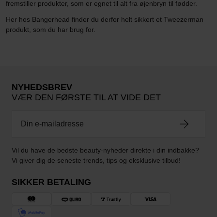
fremstiller produkter, som er egnet til alt fra øjenbryn til fødder.
Her hos Bangerhead finder du derfor helt sikkert et Tweezerman
produkt, som du har brug for.
NYHEDSBREV
VÆR DEN FØRSTE TIL AT VIDE DET
Vil du have de bedste beauty-nyheder direkte i din indbakke?
Vi giver dig de seneste trends, tips og eksklusive tilbud!
SIKKER BETALING