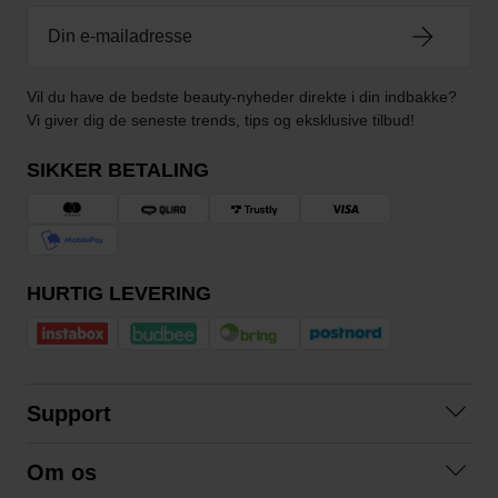
Vil du have de bedste beauty-nyheder direkte i din indbakke?
Vi giver dig de seneste trends, tips og eksklusive tilbud!
SIKKER BETALING
HURTIG LEVERING
Support
Kontakt os
Om os
Spørgsmål og svar