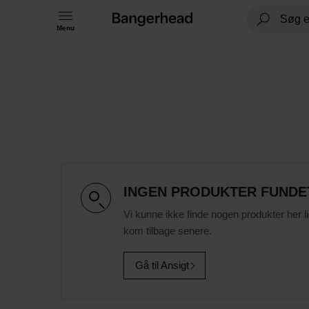
Menu
INGEN PRODUKTER FUNDE
Vi kunne ikke finde nogen produkter her l
kom tilbage senere.
Gå til Ansigt