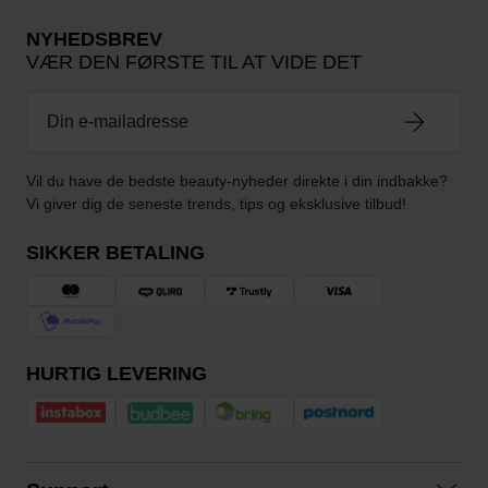
NYHEDSBREV
VÆR DEN FØRSTE TIL AT VIDE DET
Vil du have de bedste beauty-nyheder direkte i din indbakke?
Vi giver dig de seneste trends, tips og eksklusive tilbud!
SIKKER BETALING
HURTIG LEVERING