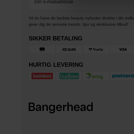
Vil du have de bedste beauty-nyheder direkte i din indb
giver dig de seneste trends, tips og eksklusive tilbud!
SIKKER BETALING
HURTIG LEVERING