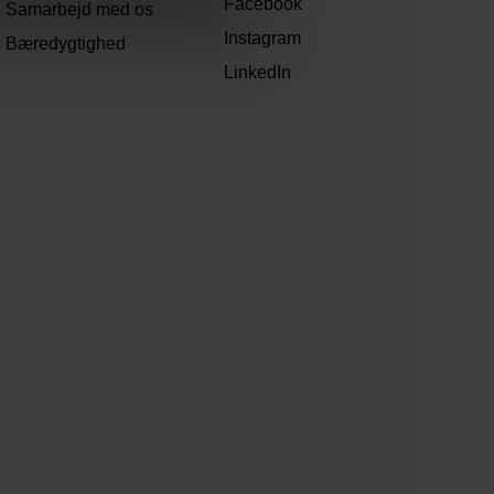
Facebook
Samarbejd med os
Instagram
Bæredygtighed
LinkedIn