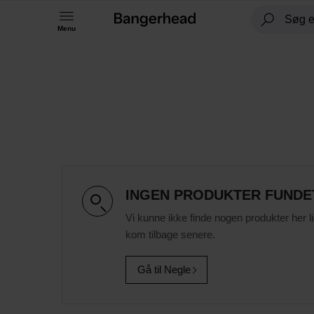
Menu
INGEN PRODUKTER FUNDE
Vi kunne ikke finde nogen produkter her l
kom tilbage senere.
Gå til Negle