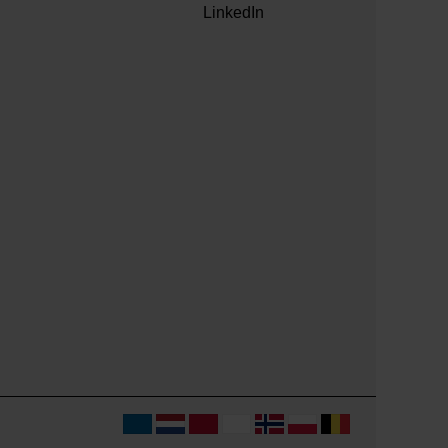
LinkedIn