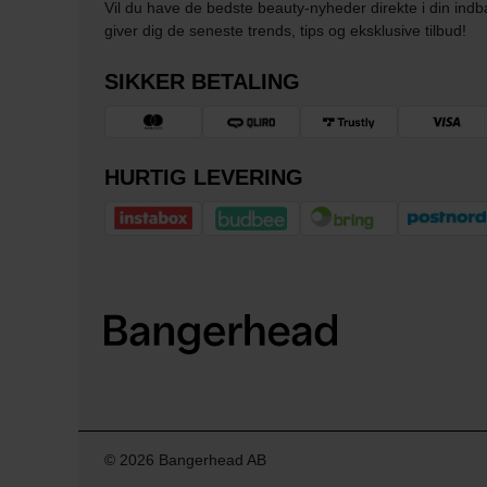
Vil du have de bedste beauty-nyheder direkte i din indb
giver dig de seneste trends, tips og eksklusive tilbud!
SIKKER BETALING
HURTIG LEVERING
© 2026 Bangerhead AB