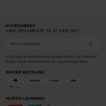
NYHEDSBREV
VÆR DEN FØRSTE TIL AT VIDE DET
Vil du have de bedste beauty-nyheder direkte i din indbakke?
Vi giver dig de seneste trends, tips og eksklusive tilbud!
SIKKER BETALING
HURTIG LEVERING