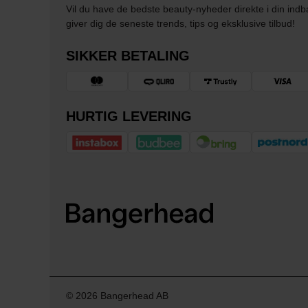
Vil du have de bedste beauty-nyheder direkte i din indb
giver dig de seneste trends, tips og eksklusive tilbud!
SIKKER BETALING
HURTIG LEVERING
© 2026 Bangerhead AB