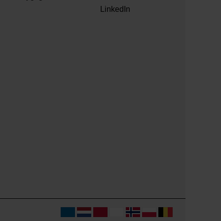
LinkedIn