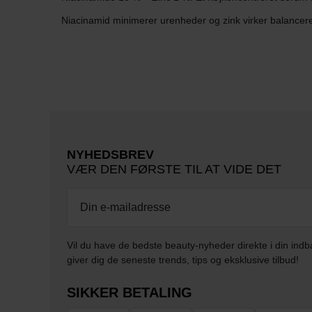
Niacinamid minimerer urenheder og zink virker balancere
NYHEDSBREV
VÆR DEN FØRSTE TIL AT VIDE DET
Vil du have de bedste beauty-nyheder direkte i din indb
giver dig de seneste trends, tips og eksklusive tilbud!
SIKKER BETALING