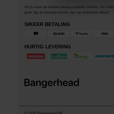
Vil du have de bedste beauty-nyheder direkte i din indb
giver dig de seneste trends, tips og eksklusive tilbud!
SIKKER BETALING
HURTIG LEVERING
© 2026 Bangerhead AB