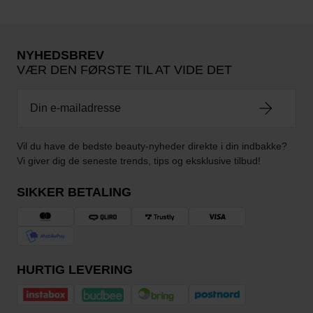
NYHEDSBREV
VÆR DEN FØRSTE TIL AT VIDE DET
Vil du have de bedste beauty-nyheder direkte i din indbakke?
Vi giver dig de seneste trends, tips og eksklusive tilbud!
SIKKER BETALING
HURTIG LEVERING