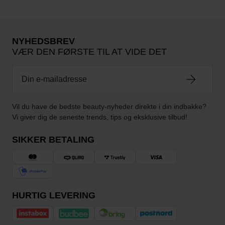
NYHEDSBREV
VÆR DEN FØRSTE TIL AT VIDE DET
Vil du have de bedste beauty-nyheder direkte i din indbakke?
Vi giver dig de seneste trends, tips og eksklusive tilbud!
SIKKER BETALING
HURTIG LEVERING