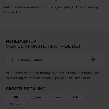
Vælg blandt varemærker som BaByliss, ghd, HH Simonsen og
Schwarzkopf.
NYHEDSBREV
VÆR DEN FØRSTE TIL AT VIDE DET
Vil du have de bedste beauty-nyheder direkte i din indbakke?
Vi giver dig de seneste trends, tips og eksklusive tilbud!
SIKKER BETALING