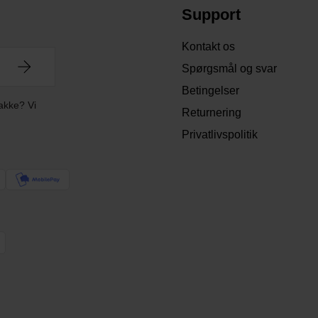
Support
Kontakt os
Spørgsmål og svar
Betingelser
akke? Vi
Returnering
Privatlivspolitik