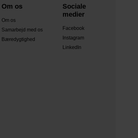
Om os
Sociale
medier
Om os
Facebook
Samarbejd med os
Instagram
Bæredygtighed
LinkedIn