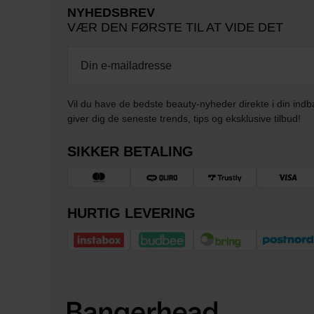
NYHEDSBREV
VÆR DEN FØRSTE TIL AT VIDE DET
Vil du have de bedste beauty-nyheder direkte i din indb
giver dig de seneste trends, tips og eksklusive tilbud!
SIKKER BETALING
HURTIG LEVERING