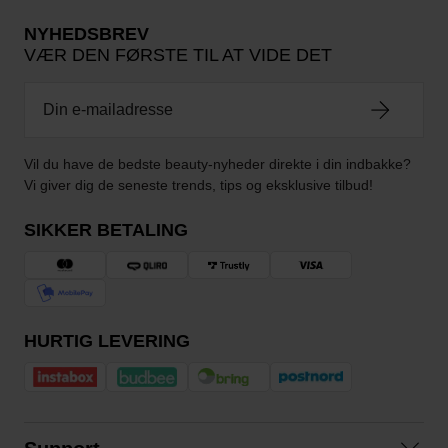
NYHEDSBREV
VÆR DEN FØRSTE TIL AT VIDE DET
Vil du have de bedste beauty-nyheder direkte i din indbakke?
Vi giver dig de seneste trends, tips og eksklusive tilbud!
SIKKER BETALING
HURTIG LEVERING