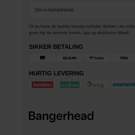
Vil du have de bedste beauty-nyheder direkte i din indb
giver dig de seneste trends, tips og eksklusive tilbud!
SIKKER BETALING
HURTIG LEVERING