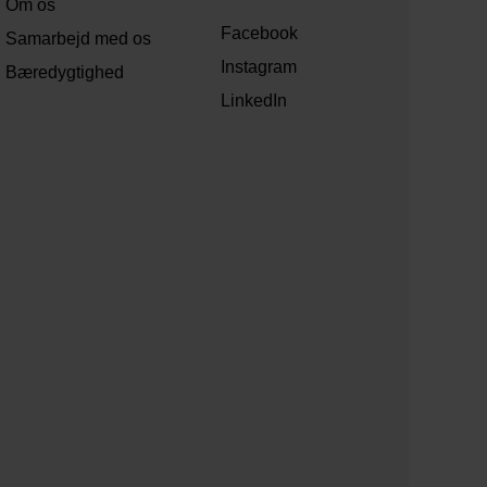
Om os
Facebook
Samarbejd med os
Instagram
Bæredygtighed
LinkedIn