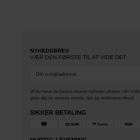
NYHEDSBREV
VÆR DEN FØRSTE TIL AT VIDE DET
Vil du have de bedste beauty-nyheder direkte i din indb
giver dig de seneste trends, tips og eksklusive tilbud!
SIKKER BETALING