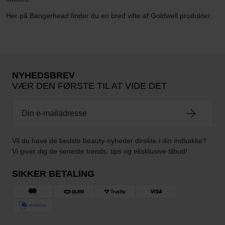
Her på Bangerhead finder du en bred vifte af Goldwell produkter.
NYHEDSBREV
VÆR DEN FØRSTE TIL AT VIDE DET
Vil du have de bedste beauty-nyheder direkte i din indbakke?
Vi giver dig de seneste trends, tips og eksklusive tilbud!
SIKKER BETALING