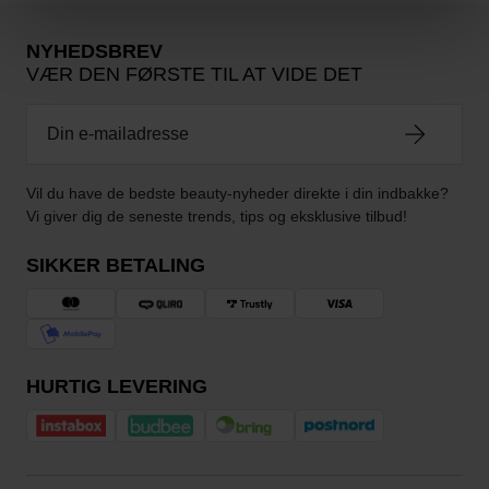
NYHEDSBREV
VÆR DEN FØRSTE TIL AT VIDE DET
Vil du have de bedste beauty-nyheder direkte i din indbakke?
Vi giver dig de seneste trends, tips og eksklusive tilbud!
SIKKER BETALING
HURTIG LEVERING