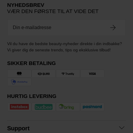
NYHEDSBREV
VÆR DEN FØRSTE TIL AT VIDE DET
Vil du have de bedste beauty-nyheder direkte i din indbakke?
Vi giver dig de seneste trends, tips og eksklusive tilbud!
SIKKER BETALING
HURTIG LEVERING
Support