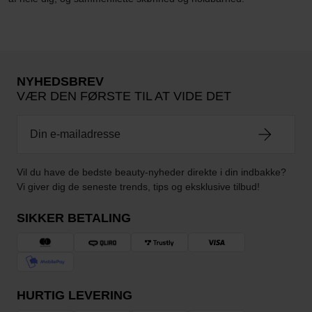
NYHEDSBREV
VÆR DEN FØRSTE TIL AT VIDE DET
Vil du have de bedste beauty-nyheder direkte i din indbakke?
Vi giver dig de seneste trends, tips og eksklusive tilbud!
SIKKER BETALING
HURTIG LEVERING