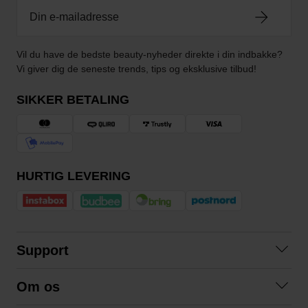
Vil du have de bedste beauty-nyheder direkte i din indbakke?
Vi giver dig de seneste trends, tips og eksklusive tilbud!
SIKKER BETALING
HURTIG LEVERING
Support
Kontakt os
Om os
Spørgsmål og svar