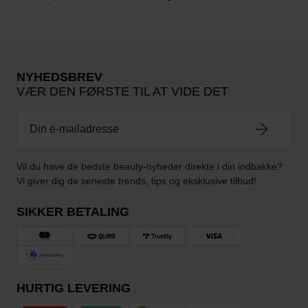
NYHEDSBREV
VÆR DEN FØRSTE TIL AT VIDE DET
Vil du have de bedste beauty-nyheder direkte i din indbakke?
Vi giver dig de seneste trends, tips og eksklusive tilbud!
SIKKER BETALING
HURTIG LEVERING