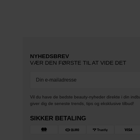
NYHEDSBREV
VÆR DEN FØRSTE TIL AT VIDE DET
Vil du have de bedste beauty-nyheder direkte i din indb
giver dig de seneste trends, tips og eksklusive tilbud!
SIKKER BETALING