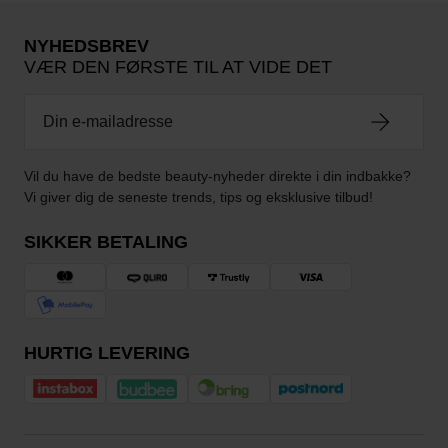
NYHEDSBREV
VÆR DEN FØRSTE TIL AT VIDE DET
Vil du have de bedste beauty-nyheder direkte i din indbakke?
Vi giver dig de seneste trends, tips og eksklusive tilbud!
SIKKER BETALING
HURTIG LEVERING