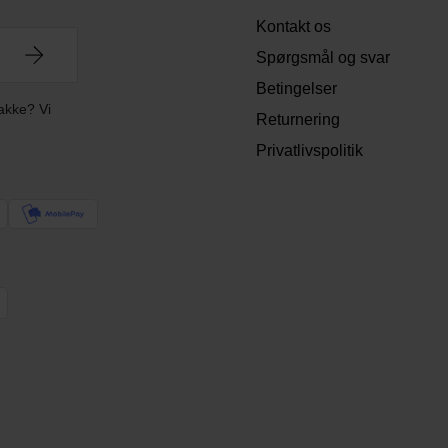
Kontakt os
Spørgsmål og svar
Betingelser
akke? Vi
Returnering
Privatlivspolitik