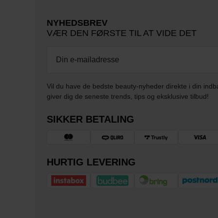
NYHEDSBREV
VÆR DEN FØRSTE TIL AT VIDE DET
Vil du have de bedste beauty-nyheder direkte i din indb
giver dig de seneste trends, tips og eksklusive tilbud!
SIKKER BETALING
HURTIG LEVERING