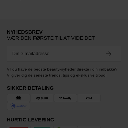
NYHEDSBREV
VÆR DEN FØRSTE TIL AT VIDE DET
Vil du have de bedste beauty-nyheder direkte i din indbakke?
Vi giver dig de seneste trends, tips og eksklusive tilbud!
SIKKER BETALING
HURTIG LEVERING