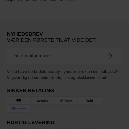
NYHEDSBREV
VÆR DEN FØRSTE TIL AT VIDE DET
Vil du have de bedste beauty-nyheder direkte i din indbakke?
Vi giver dig de seneste trends, tips og eksklusive tilbud!
SIKKER BETALING
HURTIG LEVERING