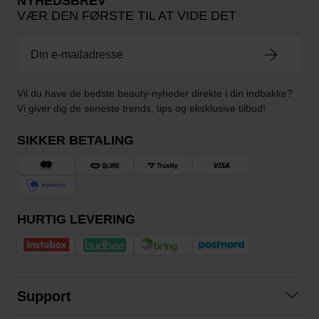
NYHEDSBREV
VÆR DEN FØRSTE TIL AT VIDE DET
Vil du have de bedste beauty-nyheder direkte i din indbakke?
Vi giver dig de seneste trends, tips og eksklusive tilbud!
SIKKER BETALING
HURTIG LEVERING
Support