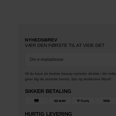
NYHEDSBREV
VÆR DEN FØRSTE TIL AT VIDE DET
Vil du have de bedste beauty-nyheder direkte i din indb
giver dig de seneste trends, tips og eksklusive tilbud!
SIKKER BETALING
HURTIG LEVERING