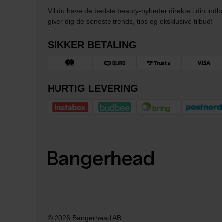
Vil du have de bedste beauty-nyheder direkte i din indb
giver dig de seneste trends, tips og eksklusive tilbud!
SIKKER BETALING
HURTIG LEVERING
© 2026 Bangerhead AB