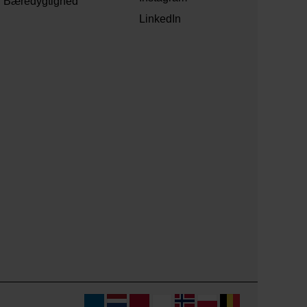
Bæredygtighed
LinkedIn