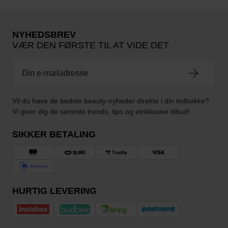
NYHEDSBREV
VÆR DEN FØRSTE TIL AT VIDE DET
Vil du have de bedste beauty-nyheder direkte i din indbakke?
Vi giver dig de seneste trends, tips og eksklusive tilbud!
SIKKER BETALING
HURTIG LEVERING