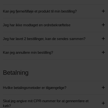
Kan jeg fjerne/tilføje et produkt til min bestilling?
Jeg har ikke modtaget en ordrebekræftelse
Jeg har lavet 2 bestillinger, kan de sendes sammen?
Kan jeg annullere min bestilling?
Betalning
Hvilke betalingsmetoder er tilgængelige?
Skal jeg angive mit CPR-nummer for at gennemføre et
køb?