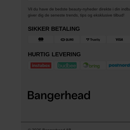
Vil du have de bedste beauty-nyheder direkte i din indb
giver dig de seneste trends, tips og eksklusive tilbud!
SIKKER BETALING
HURTIG LEVERING
© 2026 Bangerhead AB