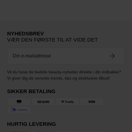
NYHEDSBREV
VÆR DEN FØRSTE TIL AT VIDE DET
Vil du have de bedste beauty-nyheder direkte i din indbakke?
Vi giver dig de seneste trends, tips og eksklusive tilbud!
SIKKER BETALING
HURTIG LEVERING