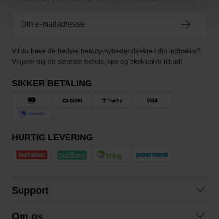
Vil du have de bedste beauty-nyheder direkte i din indbakke?
Vi giver dig de seneste trends, tips og eksklusive tilbud!
SIKKER BETALING
HURTIG LEVERING
Support
Kontakt os
Om os