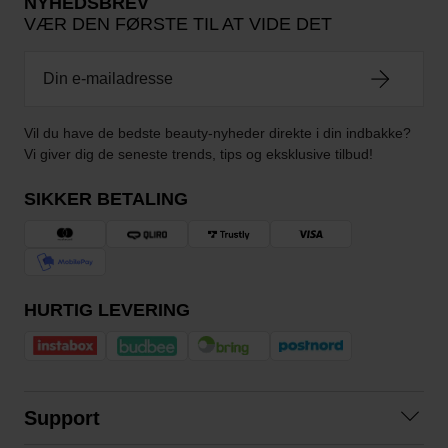
NYHEDSBREV
VÆR DEN FØRSTE TIL AT VIDE DET
Vil du have de bedste beauty-nyheder direkte i din indbakke?
Vi giver dig de seneste trends, tips og eksklusive tilbud!
SIKKER BETALING
HURTIG LEVERING
Support