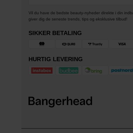
Vil du have de bedste beauty-nyheder direkte i din indb
giver dig de seneste trends, tips og eksklusive tilbud!
SIKKER BETALING
HURTIG LEVERING