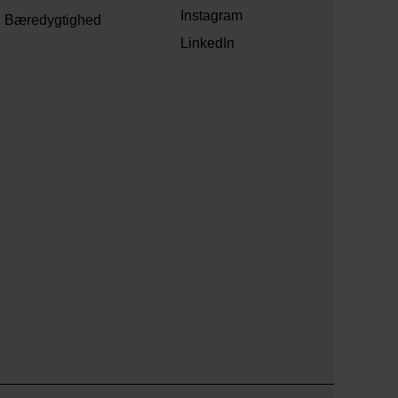
Instagram
Bæredygtighed
LinkedIn