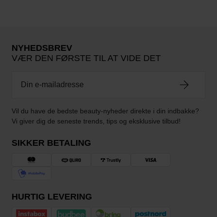
NYHEDSBREV
VÆR DEN FØRSTE TIL AT VIDE DET
Vil du have de bedste beauty-nyheder direkte i din indbakke?
Vi giver dig de seneste trends, tips og eksklusive tilbud!
SIKKER BETALING
HURTIG LEVERING