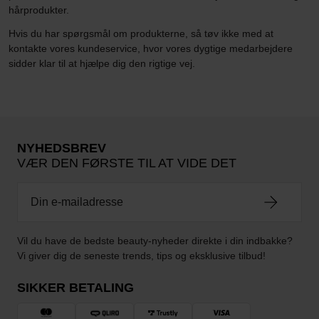
hårprodukter.
Hvis du har spørgsmål om produkterne, så tøv ikke med at
kontakte vores kundeservice, hvor vores dygtige medarbejdere
sidder klar til at hjælpe dig den rigtige vej.
NYHEDSBREV
VÆR DEN FØRSTE TIL AT VIDE DET
Vil du have de bedste beauty-nyheder direkte i din indbakke?
Vi giver dig de seneste trends, tips og eksklusive tilbud!
SIKKER BETALING