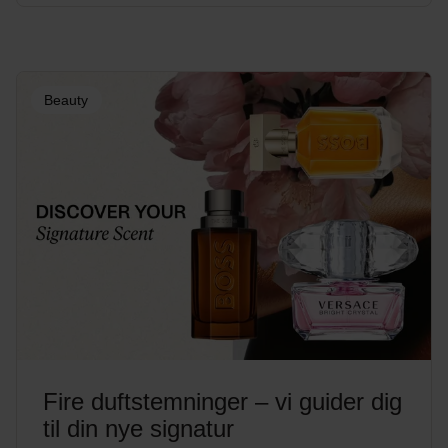
Beauty
Fire duftstemninger – vi guider dig
til din nye signatur