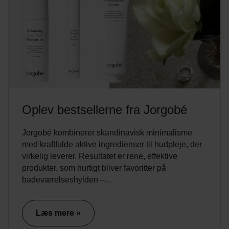
Oplev bestsellerne fra Jorgobé
Jorgobé kombinerer skandinavisk minimalisme
med kraftfulde aktive ingredienser til hudpleje, der
virkelig leverer. Resultatet er rene, effektive
produkter, som hurtigt bliver favoritter på
badeværelseshylden –...
Læs mere »