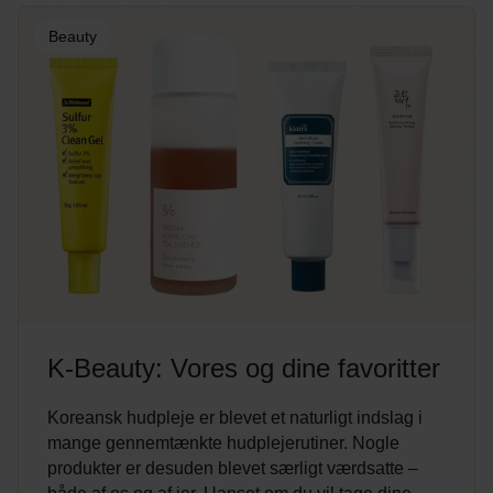
Beauty
K-Beauty: Vores og dine favoritter
Koreansk hudpleje er blevet et naturligt indslag i
mange gennemtænkte hudplejerutiner. Nogle
produkter er desuden blevet særligt værdsatte –