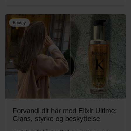
Beauty
Forvandl dit hår med Elixir Ultime:
Glans, styrke og beskyttelse