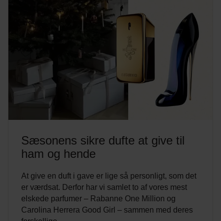
Sæsonens sikre dufte at give til
ham og hende
At give en duft i gave er lige så personligt, som det
er værdsat. Derfor har vi samlet to af vores mest
elskede parfumer – Rabanne One Million og
Carolina Herrera Good Girl – sammen med deres