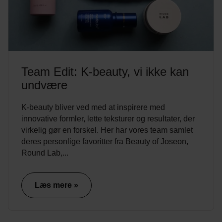
Team Edit: K-beauty, vi ikke kan
undvære
K-beauty bliver ved med at inspirere med
innovative formler, lette teksturer og resultater, der
virkelig gør en forskel. Her har vores team samlet
deres personlige favoritter fra Beauty of Joseon,
Round Lab,...
Læs mere »