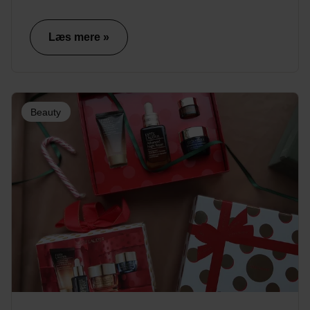
Læs mere »
Beauty