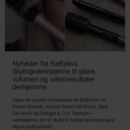
Nyheder fra BaByliss:
Stylingværktøjerne til glans,
volumen og salonresultater
derhjemme
Oplev de nyeste innovationer fra BaByliss: Air
Power Smooth, Volume Boost Hot Brush, Style
Secret Air og Straight & Curl Titanium –
værktøjerne, der er skabt til hurtigt og nemt at give
dig et professionelt...