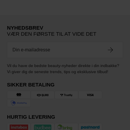
NYHEDSBREV
VÆR DEN FØRSTE TIL AT VIDE DET
Vil du have de bedste beauty-nyheder direkte i din indbakke?
Vi giver dig de seneste trends, tips og eksklusive tilbud!
SIKKER BETALING
HURTIG LEVERING