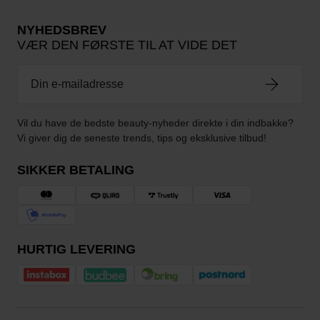
NYHEDSBREV
VÆR DEN FØRSTE TIL AT VIDE DET
Vil du have de bedste beauty-nyheder direkte i din indbakke?
Vi giver dig de seneste trends, tips og eksklusive tilbud!
SIKKER BETALING
HURTIG LEVERING