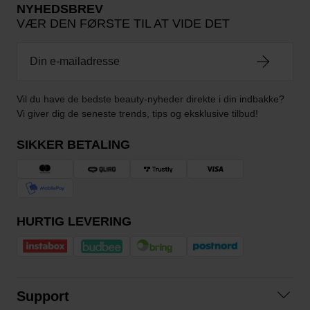
NYHEDSBREV
VÆR DEN FØRSTE TIL AT VIDE DET
Vil du have de bedste beauty-nyheder direkte i din indbakke?
Vi giver dig de seneste trends, tips og eksklusive tilbud!
SIKKER BETALING
HURTIG LEVERING
Support