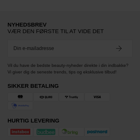
NYHEDSBREV
VÆR DEN FØRSTE TIL AT VIDE DET
Vil du have de bedste beauty-nyheder direkte i din indbakke?
Vi giver dig de seneste trends, tips og eksklusive tilbud!
SIKKER BETALING
HURTIG LEVERING