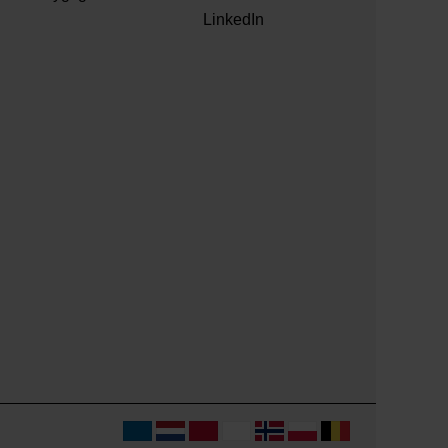
LinkedIn