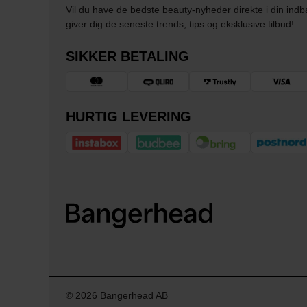
Vil du have de bedste beauty-nyheder direkte i din indb
giver dig de seneste trends, tips og eksklusive tilbud!
SIKKER BETALING
HURTIG LEVERING
© 2026 Bangerhead AB